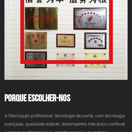
Porque escolher-nos
1) Fabricação profissional, tecnologia de ponta, com tecnologia
avançada, qualidade estável, desempenho mecânico confiável