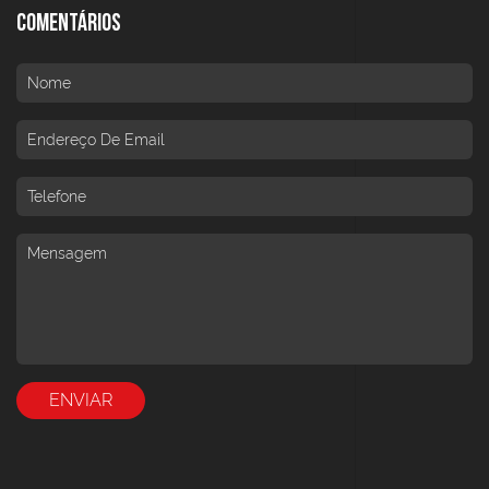
Comentários