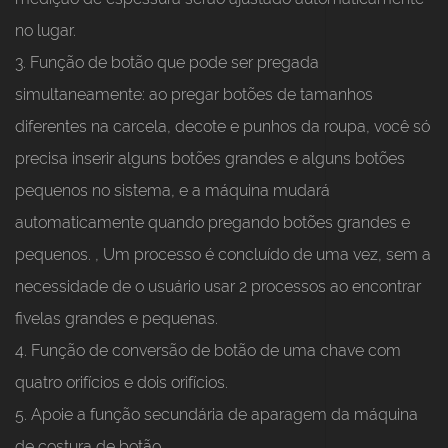
no lugar.
3. Função de botão que pode ser pregada
simultaneamente: ao pregar botões de tamanhos
diferentes na carcela, decote e punhos da roupa, você só
precisa inserir alguns botões grandes e alguns botões
pequenos no sistema, e a máquina mudará
automaticamente quando pregando botões grandes e
pequenos. , Um processo é concluído de uma vez, sem a
necessidade de o usuário usar 2 processos ao encontrar
fivelas grandes e pequenas.
4. Função de conversão de botão de uma chave com
quatro orifícios e dois orifícios.
5. Apoie a função secundária de aparagem da máquina
de costura de botão.