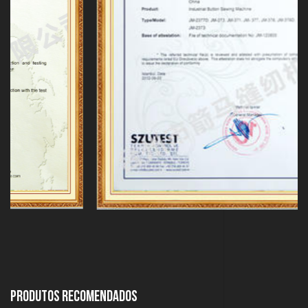
produtos recomendados