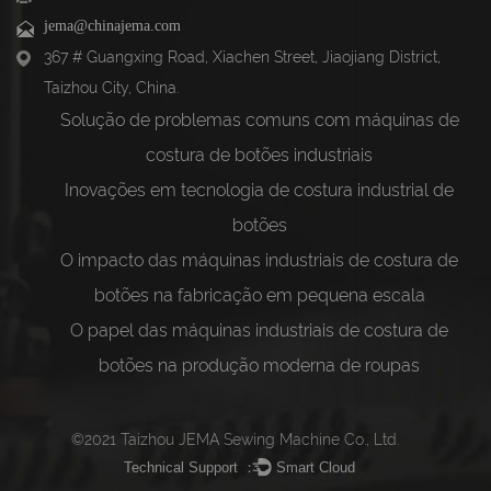
jema@chinajema.com
367 # Guangxing Road, Xiachen Street, Jiaojiang District,
Taizhou City, China.
Solução de problemas comuns com máquinas de
costura de botões industriais
Inovações em tecnologia de costura industrial de
botões
O impacto das máquinas industriais de costura de
botões na fabricação em pequena escala
O papel das máquinas industriais de costura de
botões na produção moderna de roupas
©2021 Taizhou JEMA Sewing Machine Co., Ltd.
Technical Support ：
Smart Cloud