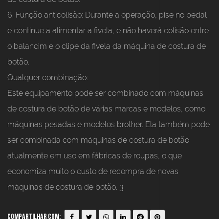
6. Função anticolisão: Durante a operação, pise no pedal
e continue a alimentar a fivela, e não haverá colisão entre
o balancim e o clipe da fivela da máquina de costura de
botão.
Qualquer combinação:
Este equipamento pode ser combinado com máquinas
de costura de botão de várias marcas e modelos, como
máquinas pesadas e modelos brother. Ela também pode
ser combinada com máquinas de costura de botão
atualmente em uso em fábricas de roupas, o que
economiza muito o custo de recompra de novas
máquinas de costura de botão. 3
Compartilhar com: