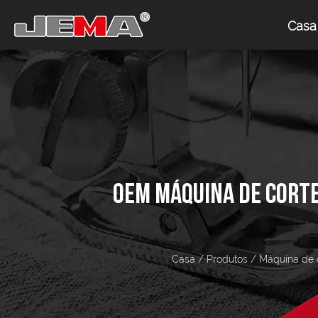
Casa
OEM MÁQUINA DE CORTE
Casa
/
Produtos
/
Máquina de c