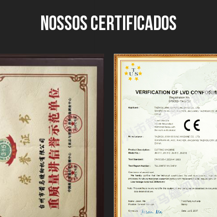
Nossos Certificados