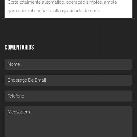
Corte totalmente automático, operação simples, ampla
gama de aplicações e alta qualidade de corte...
Comentários