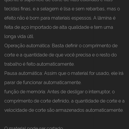
tecidas finas, e a selagem é lisa e sem rebarbas, mas o
efeito não é bom para materiais espessos. A lâmina é
feita de aço importado de alta qualidade e tem uma
longa vida útil.
Operação automática:
Basta definir o comprimento de
corte e a quantidade de que você precisa e o resto do
trabalho é feito automaticamente.
Pausa automática:
Assim que o material for usado, ele irá
parar de funcionar automaticamente.
função de memória:
Antes de desligar o interruptor, o
comprimento de corte definido, a quantidade de corte e a
velocidade de corte são armazenados automaticamente.
O material pode ser cortado