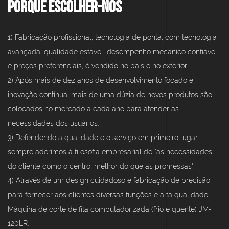
Porque escolher-nos
1) Fabricação profissional, tecnologia de ponta, com tecnologia
avançada, qualidade estável, desempenho mecânico confiável
e preços preferenciais, é vendido no país e no exterior.
2) Após mais de dez anos de desenvolvimento focado e
inovação contínua, mais de uma dúzia de novos produtos são
colocados no mercado a cada ano para atender às
necessidades dos usuários.
3) Defendendo a qualidade e o serviço em primeiro lugar,
sempre aderimos à filosofia empresarial de "as necessidades
do cliente como o centro, melhor do que as promessas".
4) Através de um design cuidadoso e fabricação de precisão,
para fornecer aos clientes diversas funções e alta qualidade
Máquina de corte de fita computadorizada (frio e quente) JM-
120LR.