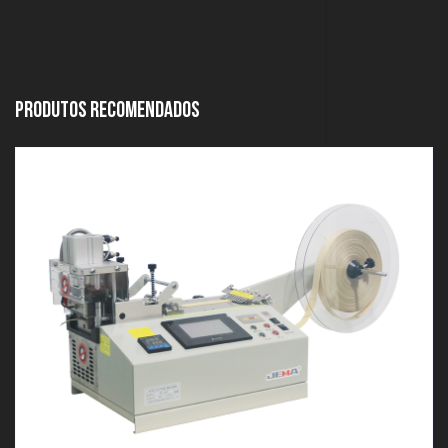
produtos recomendados