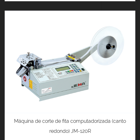
Máquina de corte de fita computadorizada (canto
redondo) JM-120R