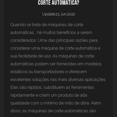
corte automática?
Update:23 Jun,2022
Quando se trata de
máquinas de corte
automáticas
, há muitos benefícios a serem
considerados. Uma das principais razões para
considerar uma máquina de corte automática é
sua facilidade de uso. As máquinas de corte
automáticas podem ser fornecidas em modelos
estáticos ou transportadores e oferecem
excelentes soluções nas mais diversas aplicações.
Eles são rápidos, substituem as ferramentas
rapidamente e criam um produto de alta
qualidade com o mínimo de mão de obra. Além
disso, as máquinas de corte automáticas são