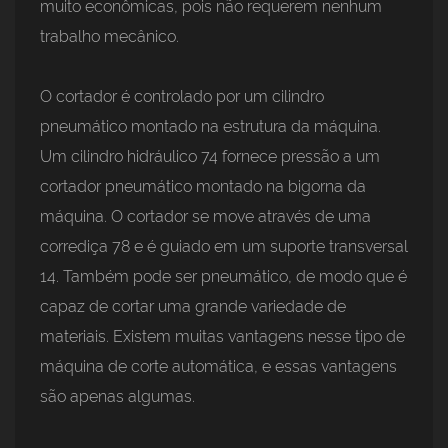
muito econômicas, pois não requerem nenhum
trabalho mecânico.
O cortador é controlado por um cilindro
pneumático montado na estrutura da máquina.
Um cilindro hidráulico 74 fornece pressão a um
cortador pneumático montado na bigorna da
máquina. O cortador se move através de uma
corrediça 78 e é guiado em um suporte transversal
14. Também pode ser pneumático, de modo que é
capaz de cortar uma grande variedade de
materiais. Existem muitas vantagens nesse tipo de
máquina de corte automática, e essas vantagens
são apenas algumas.