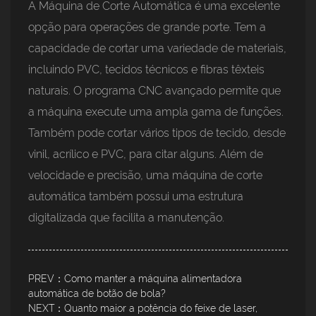
A Máquina de Corte Automática é uma excelente
opção para operações de grande porte. Tem a
capacidade de cortar uma variedade de materiais,
incluindo PVC, tecidos técnicos e fibras têxteis
naturais. O programa CNC avançado permite que
a máquina execute uma ampla gama de funções.
Também pode cortar vários tipos de tecido, desde
vinil, acrílico e PVC, para citar alguns. Além de
velocidade e precisão, uma máquina de corte
automática também possui uma estrutura
digitalizada que facilita a manutenção.
PREV：Como manter a máquina alimentadora
automática de botão de bola?
NEXT：Quanto maior a potência do feixe de laser,